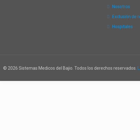
Nosotros
Exclusión de 
Hospitales
© 2026 Sistemas Medicos del Bajio. Todos los derechos reservados.
L