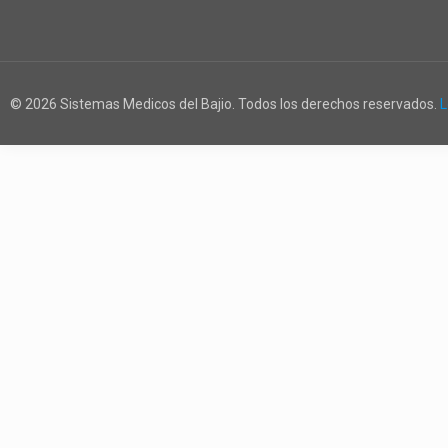
© 2026 Sistemas Medicos del Bajio. Todos los derechos reservados.
L